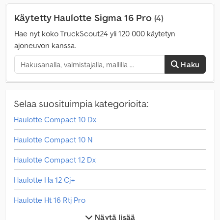
Käytetty Haulotte Sigma 16 Pro
(4)
Hae nyt koko TruckScout24 yli 120 000 käytetyn
ajoneuvon kanssa.
Haku
Selaa suosituimpia kategorioita:
Haulotte Compact 10 Dx
Haulotte Compact 10 N
Haulotte Compact 12 Dx
Haulotte Ha 12 Cj+
Haulotte Ht 16 Rtj Pro
Näytä lisää