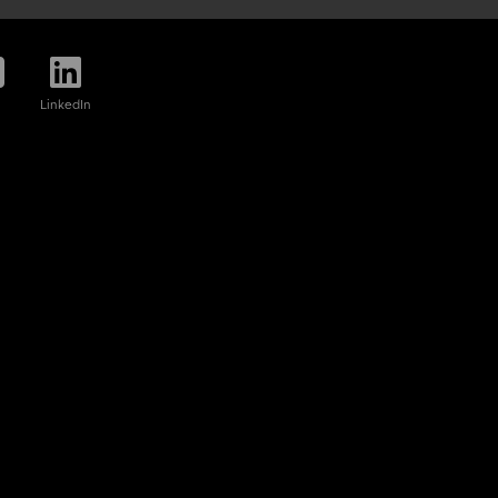
LinkedIn