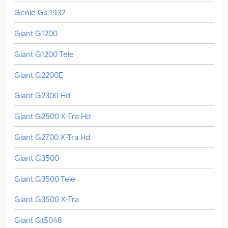
Genie Gs-1932
Giant G1200
Giant G1200 Tele
Giant G2200E
Giant G2300 Hd
Giant G2500 X-Tra Hd
Giant G2700 X-Tra Hd
Giant G3500
Giant G3500 Tele
Giant G3500 X-Tra
Giant Gt5048