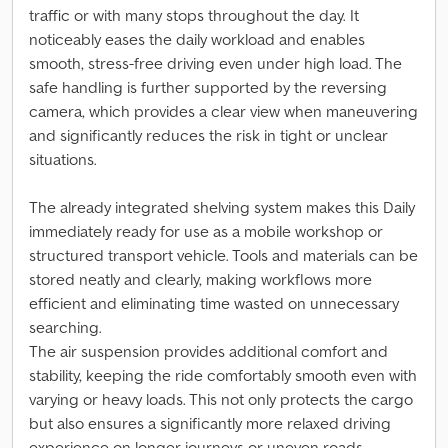
traffic or with many stops throughout the day. It
noticeably eases the daily workload and enables
smooth, stress-free driving even under high load. The
safe handling is further supported by the reversing
camera, which provides a clear view when maneuvering
and significantly reduces the risk in tight or unclear
situations.
The already integrated shelving system makes this Daily
immediately ready for use as a mobile workshop or
structured transport vehicle. Tools and materials can be
stored neatly and clearly, making workflows more
efficient and eliminating time wasted on unnecessary
searching.
The air suspension provides additional comfort and
stability, keeping the ride comfortably smooth even with
varying or heavy loads. This not only protects the cargo
but also ensures a significantly more relaxed driving
experience on longer journeys or uneven roads.