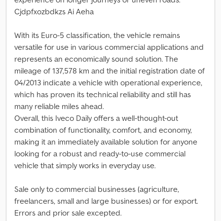
Cjdpfxozbdkzs Ai Aeha
With its Euro-5 classification, the vehicle remains
versatile for use in various commercial applications and
represents an economically sound solution. The
mileage of 137,578 km and the initial registration date of
04/2013 indicate a vehicle with operational experience,
which has proven its technical reliability and still has
many reliable miles ahead.
Overall, this Iveco Daily offers a well-thought-out
combination of functionality, comfort, and economy,
making it an immediately available solution for anyone
looking for a robust and ready-to-use commercial
vehicle that simply works in everyday use.
Sale only to commercial businesses (agriculture,
freelancers, small and large businesses) or for export.
Errors and prior sale excepted.