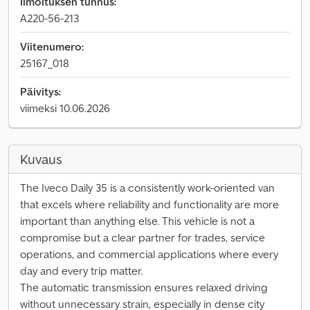
Ilmoituksen tunnus:
A220-56-213
Viitenumero:
25167_018
Päivitys:
viimeksi 10.06.2026
Kuvaus
The Iveco Daily 35 is a consistently work-oriented van
that excels where reliability and functionality are more
important than anything else. This vehicle is not a
compromise but a clear partner for trades, service
operations, and commercial applications where every
day and every trip matter.
The automatic transmission ensures relaxed driving
without unnecessary strain, especially in dense city