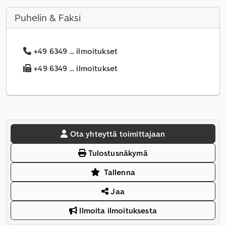
Puhelin & Faksi
+49 6349 ... ilmoitukset
+49 6349 ... ilmoitukset
Ota yhteyttä toimittajaan
Tulostusnäkymä
Tallenna
Jaa
Ilmoita ilmoituksesta