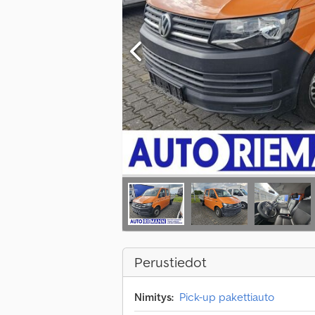
Perustiedot
Nimitys:
Pick-up pakettiauto