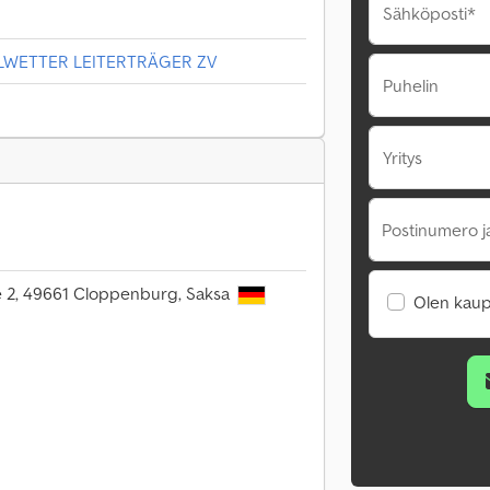
Sähköposti*
ALLWETTER LEITERTRÄGER ZV
Puhelin
Yritys
Postinumero j
e 2, 49661 Cloppenburg, Saksa
Olen kaup