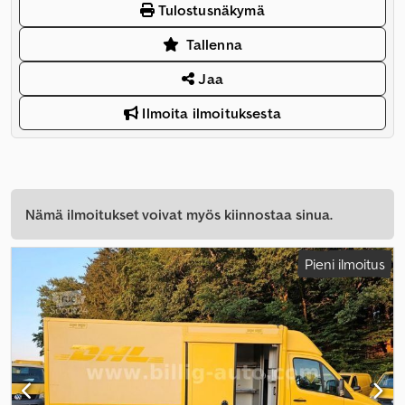
Tulostusnäkymä
Tallenna
Jaa
Ilmoita ilmoituksesta
Nämä ilmoitukset voivat myös kiinnostaa sinua.
Pieni ilmoitus