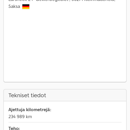
Saksa
Tekniset tiedot
Ajettuja kilometrejä:
234 989 km
Teho: