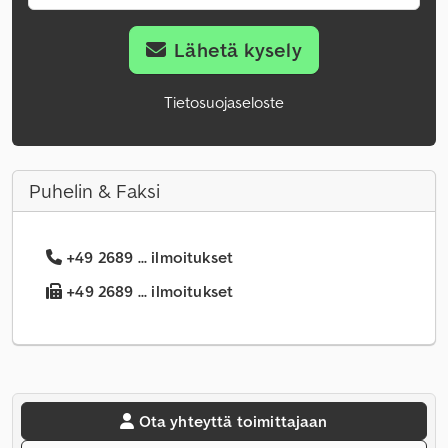
Lähetä kysely
Tietosuojaseloste
Puhelin & Faksi
+49 2689 ... ilmoitukset
+49 2689 ... ilmoitukset
Ota yhteyttä toimittajaan