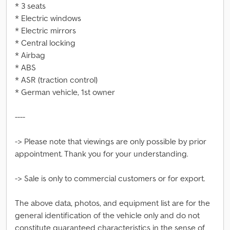
* 3 seats
* Electric windows
* Electric mirrors
* Central locking
* Airbag
* ABS
* ASR (traction control)
* German vehicle, 1st owner
----
-> Please note that viewings are only possible by prior
appointment. Thank you for your understanding.
-> Sale is only to commercial customers or for export.
The above data, photos, and equipment list are for the
general identification of the vehicle only and do not
constitute guaranteed characteristics in the sense of