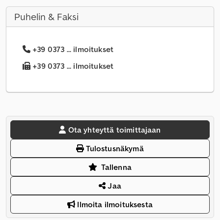
Puhelin & Faksi
+39 0373 ... ilmoitukset
+39 0373 ... ilmoitukset
Ota yhteyttä toimittajaan
Tulostusnäkymä
Tallenna
Jaa
Ilmoita ilmoituksesta