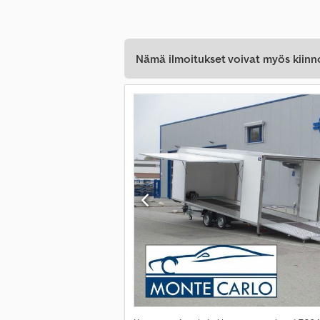
Nämä ilmoitukset voivat myös kiinn