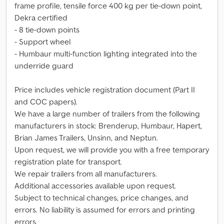
frame profile, tensile force 400 kg per tie-down point,
Dekra certified
- 8 tie-down points
- Support wheel
- Humbaur multi-function lighting integrated into the
underride guard
Price includes vehicle registration document (Part II
and COC papers).
We have a large number of trailers from the following
manufacturers in stock: Brenderup, Humbaur, Hapert,
Brian James Trailers, Unsinn, and Neptun.
Upon request, we will provide you with a free temporary
registration plate for transport.
We repair trailers from all manufacturers.
Additional accessories available upon request.
Subject to technical changes, price changes, and
errors. No liability is assumed for errors and printing
errors.