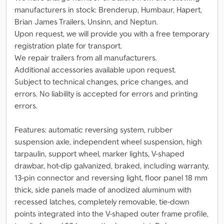
manufacturers in stock: Brenderup, Humbaur, Hapert,
Brian James Trailers, Unsinn, and Neptun.
Upon request, we will provide you with a free temporary
registration plate for transport.
We repair trailers from all manufacturers.
Additional accessories available upon request.
Subject to technical changes, price changes, and
errors. No liability is accepted for errors and printing
errors.
Features: automatic reversing system, rubber
suspension axle, independent wheel suspension, high
tarpaulin, support wheel, marker lights, V-shaped
drawbar, hot-dip galvanized, braked, including warranty,
13-pin connector and reversing light, floor panel 18 mm
thick, side panels made of anodized aluminum with
recessed latches, completely removable, tie-down
points integrated into the V-shaped outer frame profile,