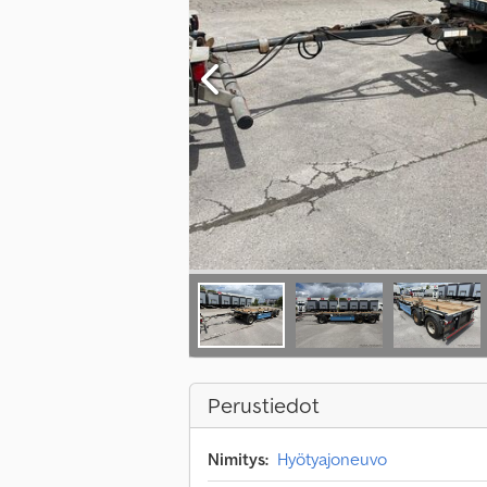
Perustiedot
Nimitys:
Hyötyajoneuvo