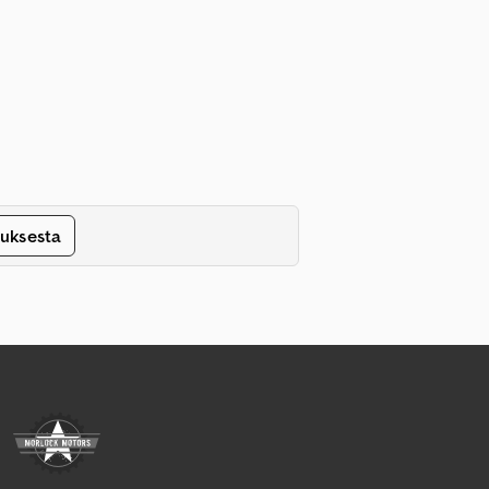
tuksesta