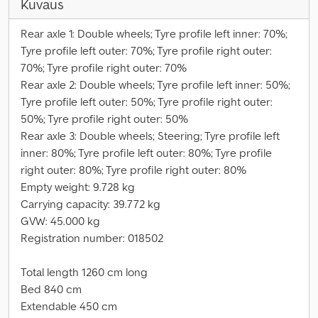
Kuvaus
Rear axle 1: Double wheels; Tyre profile left inner: 70%;
Tyre profile left outer: 70%; Tyre profile right outer:
70%; Tyre profile right outer: 70%
Rear axle 2: Double wheels; Tyre profile left inner: 50%;
Tyre profile left outer: 50%; Tyre profile right outer:
50%; Tyre profile right outer: 50%
Rear axle 3: Double wheels; Steering; Tyre profile left
inner: 80%; Tyre profile left outer: 80%; Tyre profile
right outer: 80%; Tyre profile right outer: 80%
Empty weight: 9.728 kg
Carrying capacity: 39.772 kg
GVW: 45.000 kg
Registration number: 018502
Total length 1260 cm long
Bed 840 cm
Extendable 450 cm