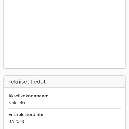
Tekniset tiedot
Akselikokoonpano:
3 akselia
Ensirekisteröinti:
07/2023