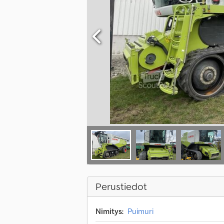
Perustiedot
Nimitys:
Puimuri