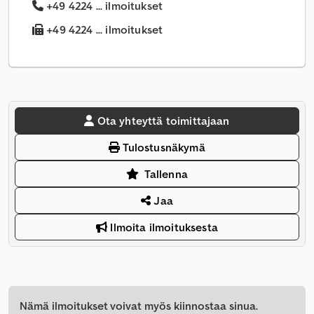
+49 4224 ... ilmoitukset
+49 4224 ... ilmoitukset
Ota yhteyttä toimittajaan
Tulostusnäkymä
Tallenna
Jaa
Ilmoita ilmoituksesta
Nämä ilmoitukset voivat myös kiinnostaa sinua.