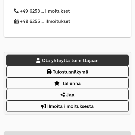
+49 6253 ... ilmoitukset
+49 6255 ... ilmoitukset
Ota yhteyttä toimittajaan
Tulostusnäkymä
Tallenna
Jaa
Ilmoita ilmoituksesta