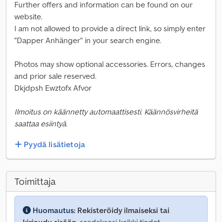
Further offers and information can be found on our
website.
I am not allowed to provide a direct link, so simply enter
"Dapper Anhänger" in your search engine.
Photos may show optional accessories. Errors, changes
and prior sale reserved.
Dkjdpsh Ewztofx Afvor
Ilmoitus on käännetty automaattisesti. Käännösvirheitä
saattaa esiintyä.
Pyydä lisätietoja
Toimittaja
Huomautus:
Rekisteröidy ilmaiseksi tai