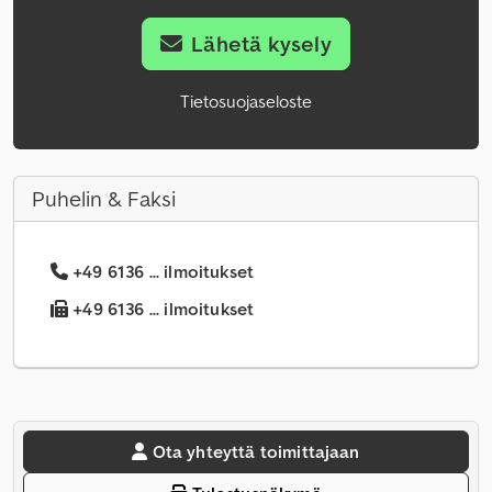
Lähetä kysely
Tietosuojaseloste
Puhelin & Faksi
+49 6136 ... ilmoitukset
+49 6136 ... ilmoitukset
Ota yhteyttä toimittajaan