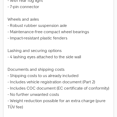
- With rear fog light
- 7-pin connector
Wheels and axles
- Robust rubber suspension axle
- Maintenance-free compact wheel bearings
- Impact-resistant plastic fenders
Lashing and securing options
- 4 lashing eyes attached to the side wall
Documents and shipping costs
- Shipping costs to us already included
- Includes vehicle registration document (Part 2)
- Includes COC document (EC certificate of conformity)
- No further unwanted costs
- Weight reduction possible for an extra charge (pure
TÜV fee)