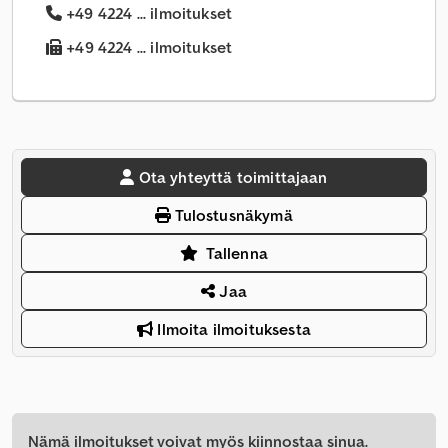
+49 4224 ... ilmoitukset
+49 4224 ... ilmoitukset
Ota yhteyttä toimittajaan
Tulostusnäkymä
Tallenna
Jaa
Ilmoita ilmoituksesta
Nämä ilmoitukset voivat myös kiinnostaa sinua.