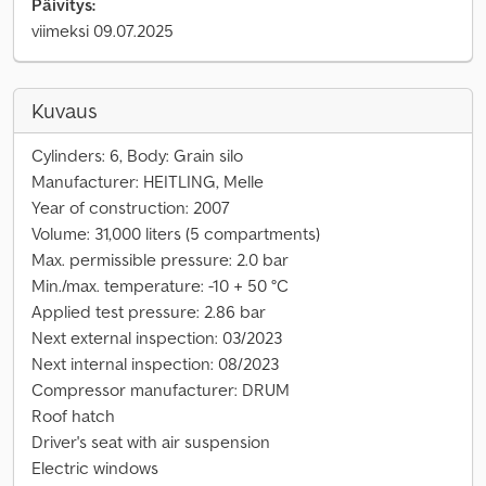
Päivitys:
viimeksi 09.07.2025
Kuvaus
Cylinders: 6, Body: Grain silo
Manufacturer: HEITLING, Melle
Year of construction: 2007
Volume: 31,000 liters (5 compartments)
Max. permissible pressure: 2.0 bar
Min./max. temperature: -10 + 50 °C
Applied test pressure: 2.86 bar
Next external inspection: 03/2023
Next internal inspection: 08/2023
Compressor manufacturer: DRUM
Roof hatch
Driver's seat with air suspension
Electric windows