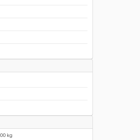
600 kg