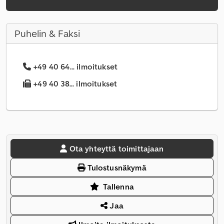
Puhelin & Faksi
+49 40 64... ilmoitukset
+49 40 38... ilmoitukset
Ota yhteyttä toimittajaan
Tulostusnäkymä
Tallenna
Jaa