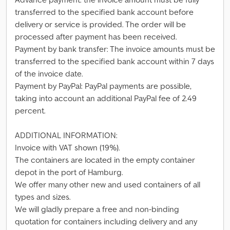
transferred to the specified bank account before
delivery or service is provided. The order will be
processed after payment has been received.
Payment by bank transfer: The invoice amounts must be
transferred to the specified bank account within 7 days
of the invoice date.
Payment by PayPal: PayPal payments are possible,
taking into account an additional PayPal fee of 2.49
percent.
ADDITIONAL INFORMATION:
Invoice with VAT shown (19%).
The containers are located in the empty container
depot in the port of Hamburg.
We offer many other new and used containers of all
types and sizes.
We will gladly prepare a free and non-binding
quotation for containers including delivery and any