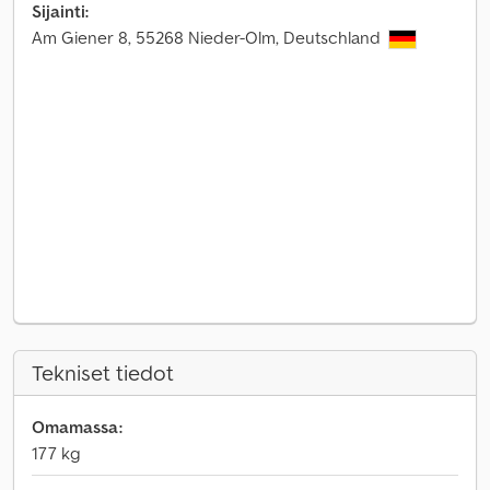
Sijainti:
Am Giener 8, 55268 Nieder-Olm, Deutschland
Tekniset tiedot
Omamassa:
177 kg