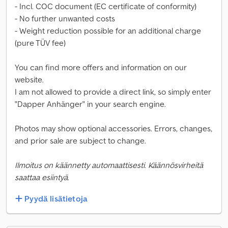
- Incl. COC document (EC certificate of conformity)
- No further unwanted costs
- Weight reduction possible for an additional charge
(pure TÜV fee)
You can find more offers and information on our
website.
I am not allowed to provide a direct link, so simply enter
"Dapper Anhänger" in your search engine.
Photos may show optional accessories. Errors, changes,
and prior sale are subject to change.
Ilmoitus on käännetty automaattisesti. Käännösvirheitä
saattaa esiintyä.
Pyydä lisätietoja