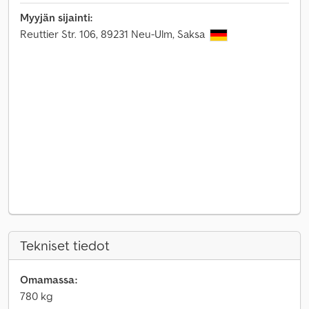
Myyjän sijainti:
Reuttier Str. 106, 89231 Neu-Ulm, Saksa
Tekniset tiedot
Omamassa:
780 kg