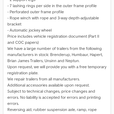
- 7 lashing rings per side in the outer frame profile
- Perforated outer frame profile
- Rope winch with rope and 3-way depth-adjustable
bracket
- Automatic jockey wheel
Price includes vehicle registration document (Part II
and COC papers)
We have a large number of trailers from the following
manufacturers in stock: Brenderup, Humbaur, Hapert,
Brian James Trailers, Unsinn and Neptun.
Upon request, we will provide you with a free temporary
registration plate.
We repair trailers from all manufacturers.
Additional accessories available upon request.
Subject to technical changes, price changes and
errors. No liability is accepted for errors and printing
errors.
Reversing aid, rubber suspension axle, ramp, rope