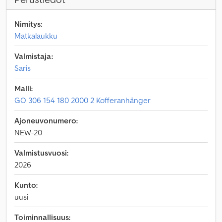
Nimitys:
Matkalaukku
Valmistaja:
Saris
Malli:
GO 306 154 180 2000 2 Kofferanhänger
Ajoneuvonumero:
NEW-20
Valmistusvuosi:
2026
Kunto:
uusi
Toiminnallisuus: