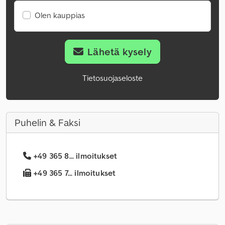
Olen kauppias
Lähetä kysely
Tietosuojaseloste
Puhelin & Faksi
+49 365 8... ilmoitukset
+49 365 7... ilmoitukset