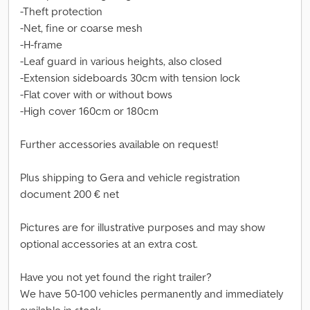
-Theft protection
-Net, fine or coarse mesh
-H-frame
-Leaf guard in various heights, also closed
-Extension sideboards 30cm with tension lock
-Flat cover with or without bows
-High cover 160cm or 180cm
Further accessories available on request!
Plus shipping to Gera and vehicle registration
document 200 € net
Pictures are for illustrative purposes and may show
optional accessories at an extra cost.
Have you not yet found the right trailer?
We have 50-100 vehicles permanently and immediately