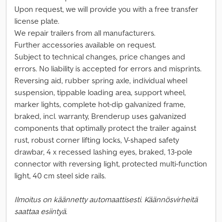
Upon request, we will provide you with a free transfer
license plate.
We repair trailers from all manufacturers.
Further accessories available on request.
Subject to technical changes, price changes and
errors. No liability is accepted for errors and misprints.
Reversing aid, rubber spring axle, individual wheel
suspension, tippable loading area, support wheel,
marker lights, complete hot-dip galvanized frame,
braked, incl. warranty, Brenderup uses galvanized
components that optimally protect the trailer against
rust, robust corner lifting locks, V-shaped safety
drawbar, 4 x recessed lashing eyes, braked, 13-pole
connector with reversing light, protected multi-function
light, 40 cm steel side rails.
Ilmoitus on käännetty automaattisesti. Käännösvirheitä
saattaa esiintyä.