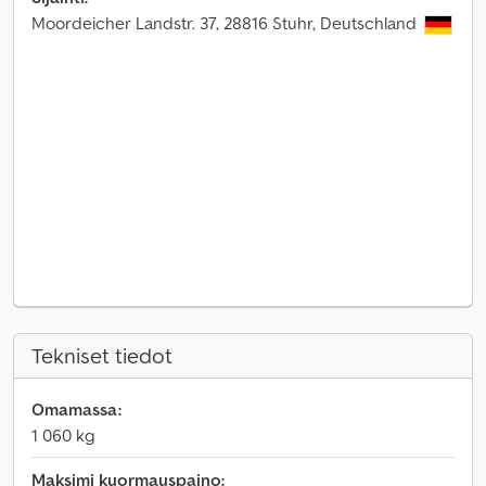
Moordeicher Landstr. 37, 28816 Stuhr, Deutschland
Tekniset tiedot
Omamassa:
1 060 kg
Maksimi kuormauspaino: