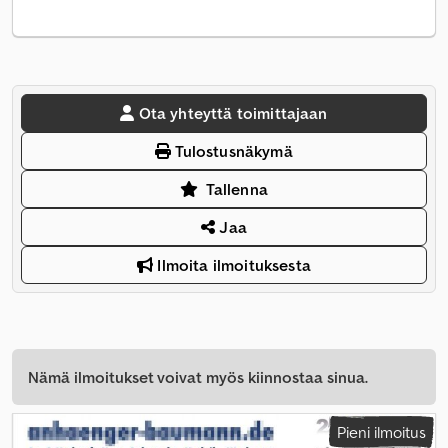
Ota yhteyttä toimittajaan
Tulostusnäkymä
Tallenna
Jaa
Ilmoita ilmoituksesta
Nämä ilmoitukset voivat myös kiinnostaa sinua.
Pieni ilmoitus