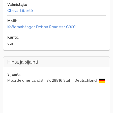
Valmistaja:
Cheval Liberté
Malli:
Kofferanhänger Debon Roadstar C300
Kunto:
uusi
Hinta ja sijainti
Sijainti:
Moordeicher Landstr. 37, 28816 Stuhr, Deutschland