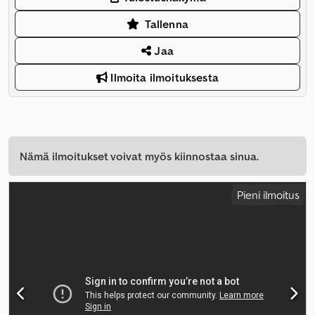
Tallenna
Jaa
Ilmoita ilmoituksesta
Nämä ilmoitukset voivat myös kiinnostaa sinua.
Pieni ilmoitus