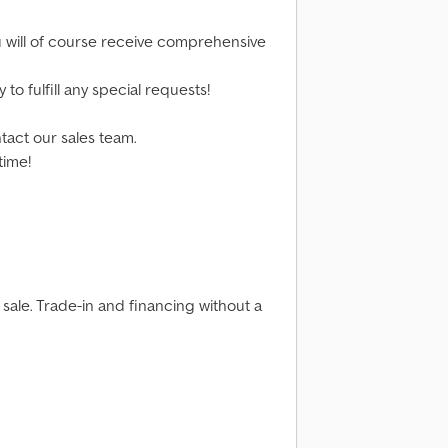
 will of course receive comprehensive
to fulfill any special requests!
tact our sales team.
time!
sale. Trade-in and financing without a