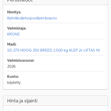
Nimitys:
Kylmäkuljetuspuoliperävaunu
Valmistaja:
KRONE
Malli:
SD 270 HOOG 250 BREED 2.500 kg KLEP 2x LIFTAS NI
Valmistusvuosi:
2026
Kunto:
käytetty
Hinta ja sijainti