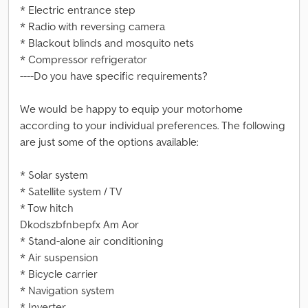
* Electric entrance step
* Radio with reversing camera
* Blackout blinds and mosquito nets
* Compressor refrigerator
----Do you have specific requirements?
We would be happy to equip your motorhome
according to your individual preferences. The following
are just some of the options available:
* Solar system
* Satellite system / TV
* Tow hitch
Dkodszbfnbepfx Am Aor
* Stand-alone air conditioning
* Air suspension
* Bicycle carrier
* Navigation system
* Inverter