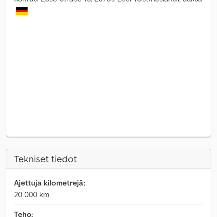
Tekniset tiedot
Ajettuja kilometrejä:
20 000 km
Teho: