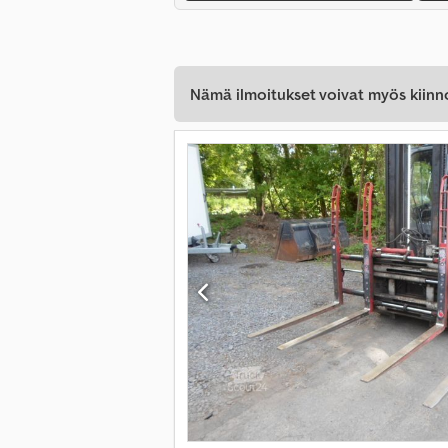
Nämä ilmoitukset voivat myös kiinn