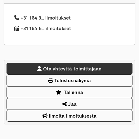
+31 164 3... ilmoitukset
+31 164 6... ilmoitukset
Ota yhteyttä toimittajaan
Tulostusnäkymä
Tallenna
Jaa
Ilmoita ilmoituksesta