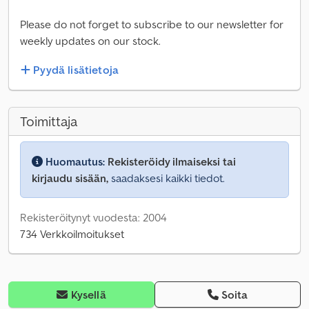
Please do not forget to subscribe to our newsletter for
weekly updates on our stock.
Pyydä lisätietoja
Toimittaja
Huomautus:
Rekisteröidy ilmaiseksi tai
kirjaudu sisään,
saadaksesi kaikki tiedot.
Rekisteröitynyt vuodesta: 2004
734 Verkkoilmoitukset
Kysellä
Soita