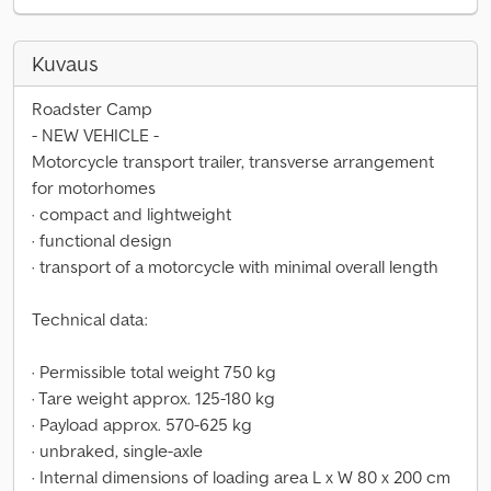
Kuvaus
Roadster Camp
- NEW VEHICLE -
Motorcycle transport trailer, transverse arrangement
for motorhomes
· compact and lightweight
· functional design
· transport of a motorcycle with minimal overall length
Technical data:
· Permissible total weight 750 kg
· Tare weight approx. 125-180 kg
· Payload approx. 570-625 kg
· unbraked, single-axle
· Internal dimensions of loading area L x W 80 x 200 cm