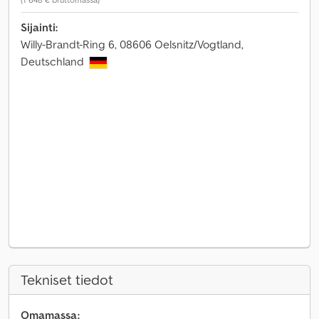
Sijainti:
Willy-Brandt-Ring 6, 08606 Oelsnitz/Vogtland,
Deutschland
Tekniset tiedot
Omamassa: