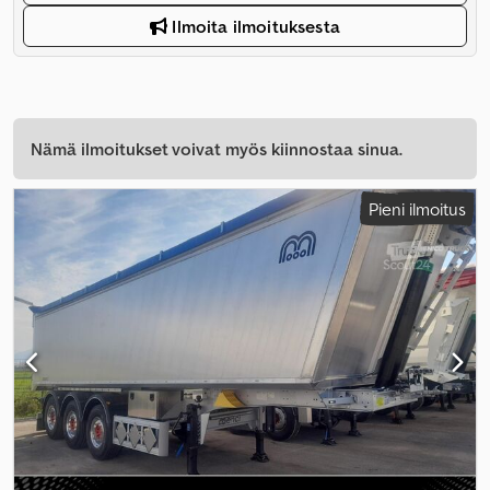
Ilmoita ilmoituksesta
Nämä ilmoitukset voivat myös kiinnostaa sinua.
Pieni ilmoitus