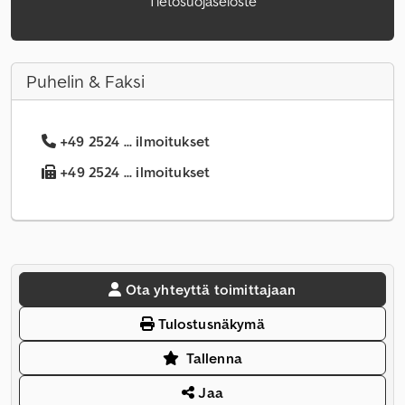
Tietosuojaseloste
Puhelin & Faksi
+49 2524 ... ilmoitukset
+49 2524 ... ilmoitukset
Ota yhteyttä toimittajaan
Tulostusnäkymä
Tallenna
Jaa