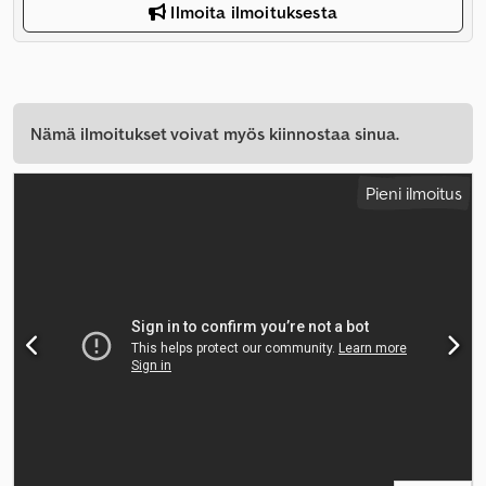
Ilmoita ilmoituksesta
Nämä ilmoitukset voivat myös kiinnostaa sinua.
Pieni ilmoitus