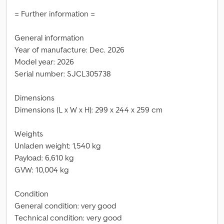
= Further information =
General information
Year of manufacture: Dec. 2026
Model year: 2026
Serial number: SJCL305738
Dimensions
Dimensions (L x W x H): 299 x 244 x 259 cm
Weights
Unladen weight: 1,540 kg
Payload: 6,610 kg
GVW: 10,004 kg
Condition
General condition: very good
Technical condition: very good