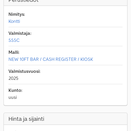
Nimitys:
Kontti
Valmistaja:
SSSC
Malli:
NEW 10FT BAR / CASH REGISTER / KIOSK
Valmistusvuosi:
2025
Kunto:
uusi
Hinta ja sijainti