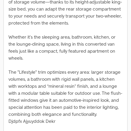
of storage volume—thanks to its height-adjustable king-
size bed, you can adapt the rear storage compartment
to your needs and securely transport your two-wheeler,
protected from the elements.
Whether it’s the sleeping area, bathroom, kitchen, or
the lounge-dining space, living in this converted van
feels just like a compact, fully featured apartment on
wheels.
The "Lifestyle" trim optimizes every area: larger storage
volumes, a bathroom with rigid wall panels, a kitchen
with worktops and “mineral resin” finish, and a lounge
with a modular table suitable for outdoor use. The flush-
fitted windows give it an automotive-inspired look, and
special attention has been paid to the interior lighting,
combining both elegance and functionality.
Djdpfx Ajyuyddok Dekr