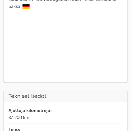
Saksa
Tekniset tiedot
Ajettuja kilometrejä:
37 200 km
Teho: