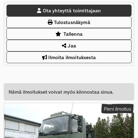
Ota yhteyttä toimittajaan
Tulostusnäkymä
Tallenna
Jaa
Ilmoita ilmoituksesta
Nämä ilmoitukset voivat myös kiinnostaa sinua.
Pieni ilmoitus