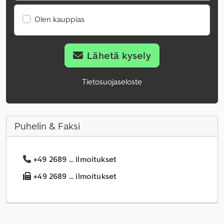
Olen kauppias
Lähetä kysely
Tietosuojaseloste
Puhelin & Faksi
+49 2689 ... ilmoitukset
+49 2689 ... ilmoitukset