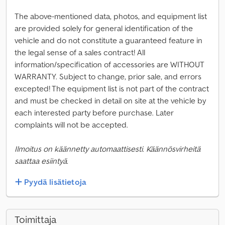
The above-mentioned data, photos, and equipment list
are provided solely for general identification of the
vehicle and do not constitute a guaranteed feature in
the legal sense of a sales contract! All
information/specification of accessories are WITHOUT
WARRANTY. Subject to change, prior sale, and errors
excepted! The equipment list is not part of the contract
and must be checked in detail on site at the vehicle by
each interested party before purchase. Later
complaints will not be accepted.
Ilmoitus on käännetty automaattisesti. Käännösvirheitä
saattaa esiintyä.
Pyydä lisätietoja
Toimittaja